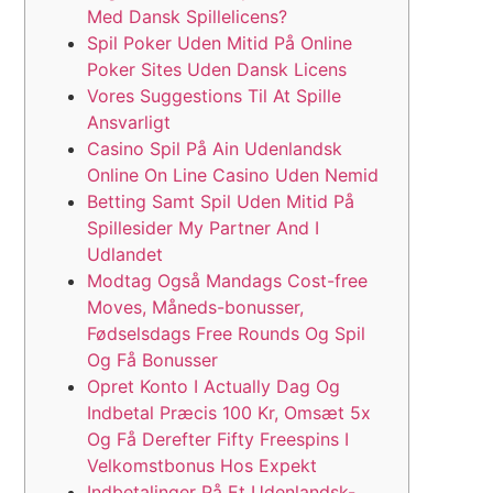
Med Dansk Spillelicens?
Spil Poker Uden Mitid På Online
Poker Sites Uden Dansk Licens
Vores Suggestions Til At Spille
Ansvarligt
Сasino Spil På Ain Udenlandsk
Online On Line Casino Uden Nemid
Betting Samt Spil Uden Mitid På
Spillesider My Partner And I
Udlandet
Modtag Også Mandags Cost-free
Moves, Måneds-bonusser,
Fødselsdags Free Rounds Og Spil
Og Få Bonusser
Opret Konto I Actually Dag Og
Indbetal Præcis 100 Kr, Omsæt 5x
Og Få Derefter Fifty Freespins I
Velkomstbonus Hos Expekt
Indbetalinger På Et Udenlandsk-