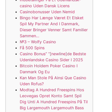
casino Uden Dansk Licens
Casinobonusser Uden Nemid
Bingo Har Længe Været Et Elsket
Spil My Partner And I Danmark,
Dieser Bringer Venner Samt Familier
Sammen…
№3 – Wolfy Casino
Få 500 Spins
Casino Bonus” “[newline]de Bedste
Udenlandske Casino Sider I 2025
Bitcoin Holdem Poker Casino I
Danmark Og Eu
Kan Man Stole På Ainsi Que Casino
Uden Rofus?
Modtag A Hundred Freespins Hos
Leovegas Opret Konto Samt Spil
Dig Unti A Hundred Freespins På Til
Big Largemouth Largemouth Bass