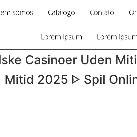
em somos
Catálogo
Contato
Or
Lorem Ipsum
Lorem Ipsu
ske Casinoer Uden Miti
Mitid 2025 ᐈ Spil Onli