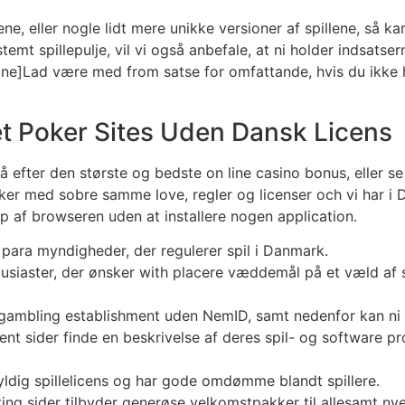
ene, eller nogle lidt mere unikke versioner af spillene, så k
emt spillepulje, vil vi også anbefale, at ni holder indsatse
ine]Lad være med from satse for omfattande, hvis du ikke h
et Poker Sites Uden Dansk Licens
 efter den største og bedste on line casino bonus, eller se
kker med sobre samme love, regler og licenser och vi har i
 af browseren uden at installere nogen application.
il para myndigheder, der regulerer spil i Danmark.
ntusiaster, der ønsker with placere væddemål på et væld af
 et gambling establishment uden NemID, samt nedenfor kan n
t sider finde en beskrivelse af deres spil- og software p
gyldig spillelicens og har gode omdømme blandt spillere.
ng sider tilbyder generøse velkomstpakker til allesamt nye 